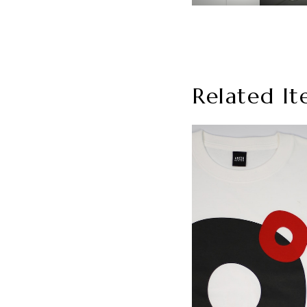
Related It