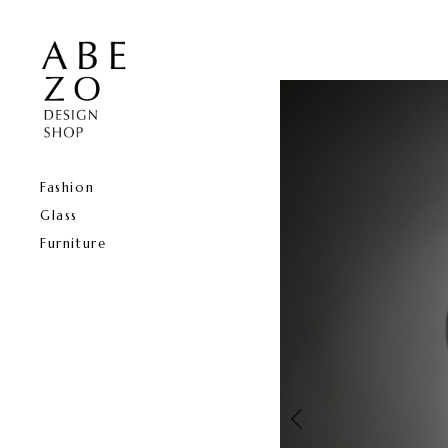
Fashion
Glass
Furniture